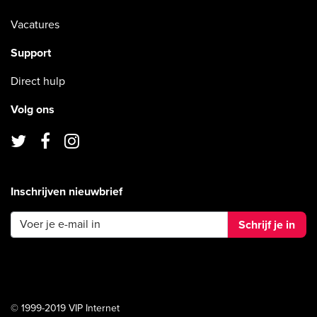
Vacatures
Support
Direct hulp
Volg ons
Inschrijven nieuwbrief
Schrijf je in
© 1999-2019 VIP Internet