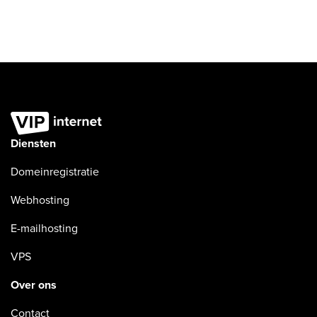
Diensten
Domeinregistratie
Webhosting
E-mailhosting
VPS
Over ons
Contact