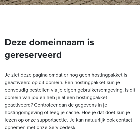
Deze domeinnaam is
gereserveerd
Je ziet deze pagina omdat er nog geen hostingpakket is
geactiveerd op dit domein. Een hostingpakket kun je
eenvoudig bestellen via je eigen gebruikersomgeving. Is dit
domein van jou en heb je al een hostingpakket
geactiveerd? Controleer dan de gegevens in je
hostingomgeving of leeg je cache. Hoe je dat doet kun je
lezen op onze supportsectie. Je kan natuurlijk ook contact
opnemen met onze Servicedesk.